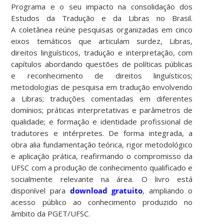
Programa e o seu impacto na consolidação dos
Estudos da Tradução e da Libras no Brasil.
A coletânea reúne pesquisas organizadas em cinco
eixos temáticos que articulam surdez, Libras,
direitos linguísticos, tradução e interpretação, com
capítulos abordando questões de políticas públicas
e reconhecimento de direitos linguísticos;
metodologias de pesquisa em tradução envolvendo
a Libras; traduções comentadas em diferentes
domínios; práticas interpretativas e parâmetros de
qualidade; e formação e identidade profissional de
tradutores e intérpretes. De forma integrada, a
obra alia fundamentação teórica, rigor metodológico
e aplicação prática, reafirmando o compromisso da
UFSC com a produção de conhecimento qualificado e
socialmente relevante na área. O livro está
disponível para
download gratuito
, ampliando o
acesso público ao conhecimento produzido no
âmbito da PGET/UFSC.