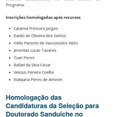
Programa.
Inscrições homologadas após recursos
Catarina Frescura Junges
Danilo de Oliveira dos Santos
Hélio Parente de Vasconcelos Neto
Jeremias Lucas Tavares
Tuan Peres
Rafael da Silva Cezar
Vinicius Pereira Coelho
Walquiria Peres de Amorim
Homologação das
Candidaturas da Seleção para
Doutorado Sanduíche no