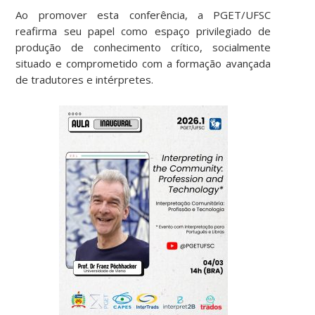
Ao promover esta conferência, a PGET/UFSC
reafirma seu papel como espaço privilegiado de
produção de conhecimento crítico, socialmente
situado e comprometido com a formação avançada
de tradutores e intérpretes.