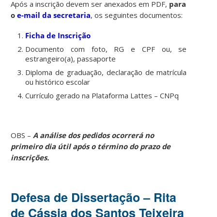
Após a inscrição devem ser anexados em PDF,
para
o
e-mail da secretaria
, os seguintes documentos:
Ficha de Inscrição
Documento com foto, RG e CPF ou, se
estrangeiro(a), passaporte
Diploma de graduação, declaração de matrícula
ou histórico escolar
Currículo gerado na Plataforma Lattes – CNPq
OBS –
A análise dos pedidos ocorrerá no
primeiro dia útil após o término do prazo de
inscrições.
Defesa de Dissertação – Rita
de Cássia dos Santos Teixeira