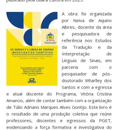
A obra foi organizada
por Neiva de Aquino
Albres, docente da área
e pesquisadora de
referência nos Estudos
da Tradução e da
Interpretação de
Línguas de Sinais, em
parceria com o
pesquisador de pós-
doutorado Wharlley dos
Santos e com a egressa
e atual discente do Programa, Vitória Cristina
Amancio, além de contar também com a organização
de Túlio Adriano Marques Alves Gontijo. Este livro é
o resultado de uma produção coletiva que reúne
professores, discentes e egressos da PGET,
evidenciando a força formativa e investigativa do