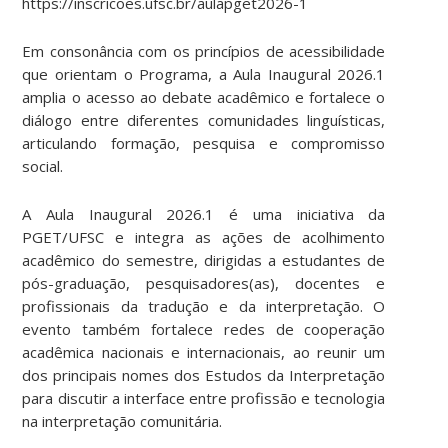
https://inscricoes.ufsc.br/aulapget2026-1
Em consonância com os princípios de acessibilidade
que orientam o Programa, a Aula Inaugural 2026.1
amplia o acesso ao debate acadêmico e fortalece o
diálogo entre diferentes comunidades linguísticas,
articulando formação, pesquisa e compromisso
social.
A Aula Inaugural 2026.1 é uma iniciativa da
PGET/UFSC e integra as ações de acolhimento
acadêmico do semestre, dirigidas a estudantes de
pós-graduação, pesquisadores(as), docentes e
profissionais da tradução e da interpretação. O
evento também fortalece redes de cooperação
acadêmica nacionais e internacionais, ao reunir um
dos principais nomes dos Estudos da Interpretação
para discutir a interface entre profissão e tecnologia
na interpretação comunitária.