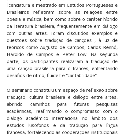
licenciatura e mestrado em Estudos Portugueses e
Brasileiros refletiram sobre as relações entre
poesia e música, bem como sobre o caráter híbrido
da literatura brasileira, frequentemente em diálogo
com outras artes. Foram discutidos exemplos e
questões sobre tradução de canções , à luz de
teóricos como Augusto de Campos, Carlos Rennó,
Haroldo de Campos e Peter Low. Na segunda
parte, os participantes realizaram a tradução de
uma canção brasileira para o francês, enfrentando
desafios de ritmo, fluidez e “cantabilidade”.
O seminário constituiu um espaço de reflexão sobre
tradução, cultura brasileira e diálogo entre artes,
abrindo caminhos para futuras pesquisas
acadêmicas, reafirmando o compromisso com o
diálogo acadêmico internacional no âmbito dos
estudos lusófonos e da tradução para língua
francesa, fortalecendo as cooperações institucionais