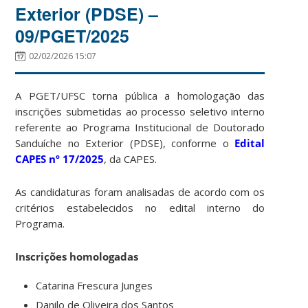
Exterior (PDSE) –
09/PGET/2025
02/02/2026 15:07
A PGET/UFSC torna pública a homologação das
inscrições submetidas ao processo seletivo interno
referente ao Programa Institucional de Doutorado
Sanduíche no Exterior (PDSE), conforme o
Edital
CAPES nº 17/2025
, da
CAPES.
As candidaturas foram analisadas de acordo com os
critérios estabelecidos no edital interno do
Programa.
Inscrições homologadas
Catarina Frescura Junges
Danilo de Oliveira dos Santos