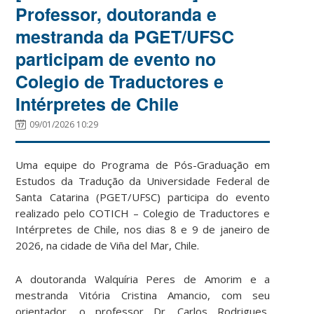
Professor, doutoranda e
mestranda da PGET/UFSC
participam de evento no
Colegio de Traductores e
Intérpretes de Chile
09/01/2026 10:29
Uma equipe do Programa de Pós-Graduação em
Estudos da Tradução da Universidade Federal de
Santa Catarina (PGET/UFSC) participa do evento
realizado pelo COTICH – Colegio de Traductores e
Intérpretes de Chile, nos dias 8 e 9 de janeiro de
2026, na cidade de Viña del Mar, Chile.
A doutoranda Walquíria Peres de Amorim e a
mestranda Vitória Cristina Amancio, com seu
orientador, o professor Dr. Carlos Rodrigues,