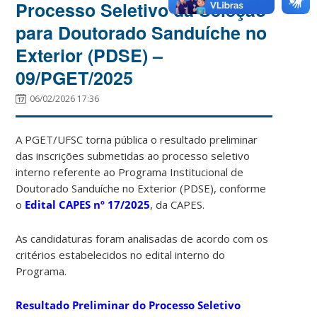
Processo Seletivo da Seleção
para Doutorado Sanduíche no
Exterior (PDSE) –
09/PGET/2025
06/02/2026 17:36
A PGET/UFSC torna pública o resultado preliminar
das inscrições submetidas ao processo seletivo
interno referente ao Programa Institucional de
Doutorado Sanduíche no Exterior (PDSE), conforme
o
Edital CAPES nº 17/2025
, da
CAPES.
As candidaturas foram analisadas de acordo com os
critérios estabelecidos no edital interno do
Programa.
Resultado Preliminar do Processo Seletivo