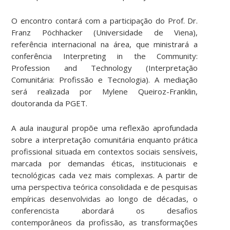
O encontro contará com a participação do Prof. Dr.
Franz Pöchhacker (Universidade de Viena),
referência internacional na área, que ministrará a
conferência Interpreting in the Community:
Profession and Technology (Interpretação
Comunitária: Profissão e Tecnologia). A mediação
será realizada por Mylene Queiroz-Franklin,
doutoranda da PGET.
A aula inaugural propõe uma reflexão aprofundada
sobre a interpretação comunitária enquanto prática
profissional situada em contextos sociais sensíveis,
marcada por demandas éticas, institucionais e
tecnológicas cada vez mais complexas. A partir de
uma perspectiva teórica consolidada e de pesquisas
empíricas desenvolvidas ao longo de décadas, o
conferencista abordará os desafios
contemporâneos da profissão, as transformações