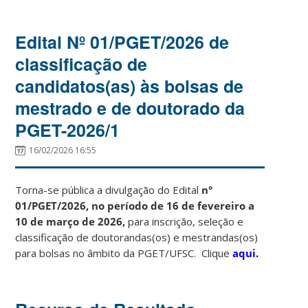
Edital Nº 01/PGET/2026 de
classificação de
candidatos(as) às bolsas de
mestrado e de doutorado da
PGET-2026/1
16/02/2026 16:55
Torna-se pública a divulgação do Edital
n°
01/PGET/2026, no período de 16 de fevereiro a
10 de março de 2026,
para inscrição, seleção e
classificação de doutorandas(os) e mestrandas(os)
para bolsas no âmbito da PGET/UFSC. Clique
aqui.