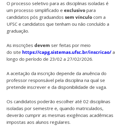
O processo seletivo para as disciplinas isoladas é
um processo simplificado e
exclusivo
para
candidatos pós graduandos
sem vínculo
com a
UFSC e candidatos que tenham ou não concluído a
graduação.
As inscrições
devem
ser feitas por meio
do site
https://capg.sistemas.ufsc.br/inscricao/
ao
longo do período de 23/02 a 27/02/2026.
A aceitação da inscrição depende da anuência do
professor responsável pela disciplina na qual se
pretende inscrever e da disponibilidade de vaga.
Os candidatos poderão escolher até 02 disciplinas
isoladas por semestre e, quando matriculados,
deverão cumprir as mesmas exigências acadêmicas
impostas aos alunos regulares.