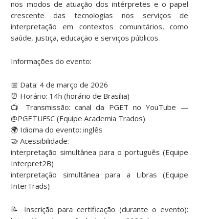
nos modos de atuação dos intérpretes e o papel
crescente das tecnologias nos serviços de
interpretação em contextos comunitários, como
saúde, justiça, educação e serviços públicos.
Informações do evento:
📅 Data: 4 de março de 2026
⏰ Horário: 14h (horário de Brasília)
📺 Transmissão: canal da PGET no YouTube —
@PGETUFSC (Equipe Academia Trados)
🌍 Idioma do evento: inglês
🤝 Acessibilidade:
interpretação simultânea para o português (Equipe
Interpret2B)
interpretação simultânea para a Libras (Equipe
InterTrads)
📝 Inscrição para certificação (durante o evento):