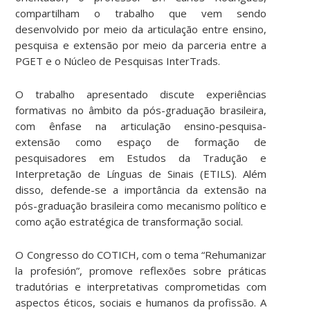
compartilham o trabalho que vem sendo
desenvolvido por meio da articulação entre ensino,
pesquisa e extensão por meio da parceria entre a
PGET e o Núcleo de Pesquisas InterTrads.
O trabalho apresentado discute experiências
formativas no âmbito da pós-graduação brasileira,
com ênfase na articulação ensino-pesquisa-
extensão como espaço de formação de
pesquisadores em Estudos da Tradução e
Interpretação de Línguas de Sinais (ETILS). Além
disso, defende-se a importância da extensão na
pós-graduação brasileira como mecanismo político e
como ação estratégica de transformação social.
O Congresso do COTICH, com o tema “Rehumanizar
la profesión”, promove reflexões sobre práticas
tradutórias e interpretativas comprometidas com
aspectos éticos, sociais e humanos da profissão. A