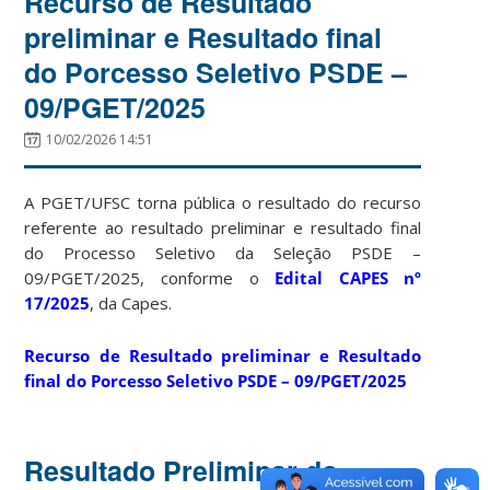
Recurso de Resultado
preliminar e Resultado final
do Porcesso Seletivo PSDE –
09/PGET/2025
10/02/2026 14:51
A PGET/UFSC torna pública o resultado do recurso
referente ao resultado preliminar e resultado final
do Processo Seletivo da Seleção PSDE –
09/PGET/2025, conforme o
Edital CAPES nº
17/2025
, da
Capes.
Recurso de Resultado preliminar e Resultado
final do Porcesso Seletivo PSDE – 09/PGET/2025
Resultado Preliminar do