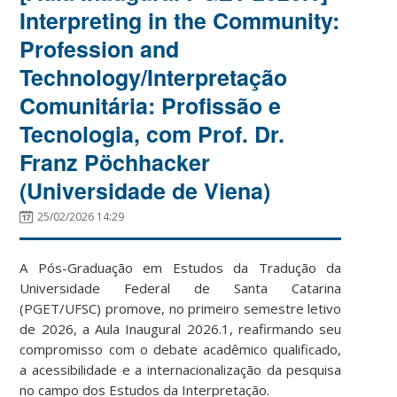
Interpreting in the Community:
Profession and
Technology/Interpretação
Comunitária: Profissão e
Tecnologia, com Prof. Dr.
Franz Pöchhacker
(Universidade de Viena)
25/02/2026 14:29
A Pós-Graduação em Estudos da Tradução da
Universidade Federal de Santa Catarina
(PGET/UFSC) promove, no primeiro semestre letivo
de 2026, a Aula Inaugural 2026.1, reafirmando seu
compromisso com o debate acadêmico qualificado,
a acessibilidade e a internacionalização da pesquisa
no campo dos Estudos da Interpretação.