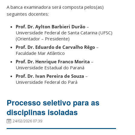
A banca examinadora será composta pelos(as)
seguintes docentes:
Prof. Dr. Aylton Barbieri Durão
–
Universidade Federal de Santa Catarina (UFSC)
(Orientador – Presidente)
Prof. Dr. Eduardo de Carvalho Rêgo
–
Faculdade Mar Atlântico
Prof. Dr. Henrique Franco Morita
–
Universidade Estadual do Paraná
Prof. Dr. Ivan Pereira de Souza
–
Universidade Federal do Pará
Processo seletivo para as
disciplinas isoladas
24/02/2026 07:39