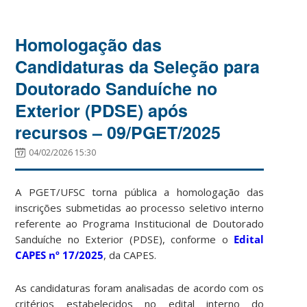
Homologação das
Candidaturas da Seleção para
Doutorado Sanduíche no
Exterior (PDSE) após
recursos – 09/PGET/2025
04/02/2026 15:30
A PGET/UFSC torna pública a homologação das
inscrições submetidas ao processo seletivo interno
referente ao Programa Institucional de Doutorado
Sanduíche no Exterior (PDSE), conforme o
Edital
CAPES nº 17/2025
, da
CAPES.
As candidaturas foram analisadas de acordo com os
critérios estabelecidos no edital interno do