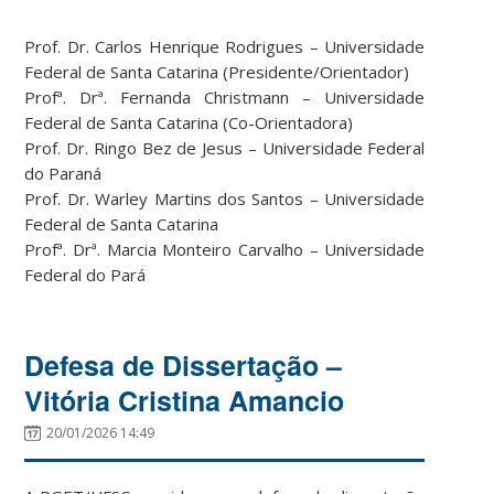
Prof. Dr. Carlos Henrique Rodrigues – Universidade
Federal de Santa Catarina (Presidente/Orientador)
Profª. Drª. Fernanda Christmann – Universidade
Federal de Santa Catarina (Co-Orientadora)
Prof. Dr. Ringo Bez de Jesus – Universidade Federal
do Paraná
Prof. Dr. Warley Martins dos Santos – Universidade
Federal de Santa Catarina
Profª. Drª. Marcia Monteiro Carvalho – Universidade
Federal do Pará
Defesa de Dissertação –
Vitória Cristina Amancio
20/01/2026 14:49