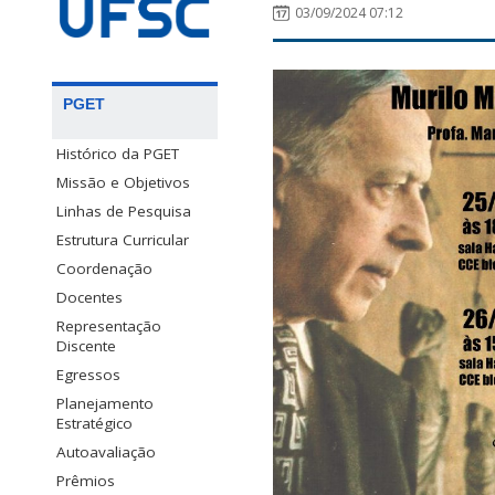
03/09/2024 07:12
PGET
Histórico da PGET
Missão e Objetivos
Linhas de Pesquisa
Estrutura Curricular
Coordenação
Docentes
Representação
Discente
Egressos
Planejamento
Estratégico
Autoavaliação
Prêmios