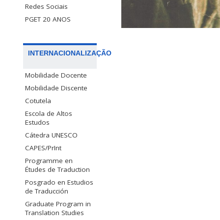
Redes Sociais
PGET 20 ANOS
INTERNACIONALIZAÇÃO
Mobilidade Docente
Mobilidade Discente
Cotutela
Escola de Altos
Estudos
Cátedra UNESCO
CAPES/PrInt
Programme en
Études de Traduction
Posgrado en Estudios
de Traducción
Graduate Program in
Translation Studies