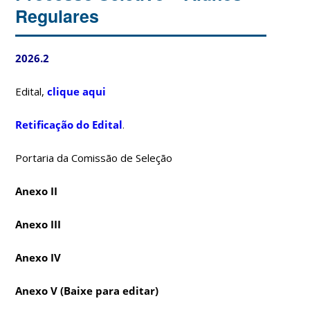
Regulares
2026.2
Edital,
clique aqui
Retificação do Edital
.
Portaria da Comissão de Seleção
Anexo II
Anexo III
Anexo IV
Anexo V
(Baixe para editar)