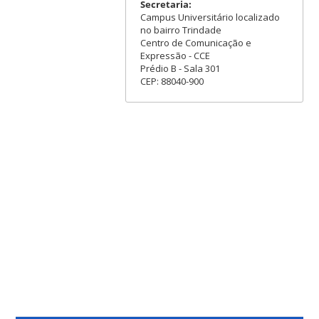
Secretaria:
Campus Universitário localizado
no bairro Trindade
Centro de Comunicação e
Expressão - CCE
Prédio B - Sala 301
CEP: 88040-900