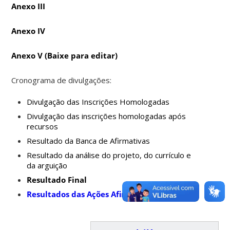
Anexo III
Anexo IV
Anexo V
(Baixe para editar)
Cronograma de divulgações:
Divulgação das Inscrições Homologadas
Divulgação das inscrições homologadas após
recursos
Resultado da Banca de Afirmativas
Resultado da análise do projeto, do currículo e
da arguição
Resultado Final
Resultados das Ações Afirmativas