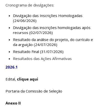
Cronograma de divulgações:
Divulgação das Inscrições Homologadas
(24/06/2026)
Divulgação das inscrições homologadas após
recursos (02/07/2026)
Resultado da análise do projeto, do currículo e
da arguição (24/07/2026)
Resultado Final (31/07/2026)
Resultados das Ações Afirmativas
2026.1
Edital,
clique aqui
Portaria da Comissão de Seleção
Anexo II