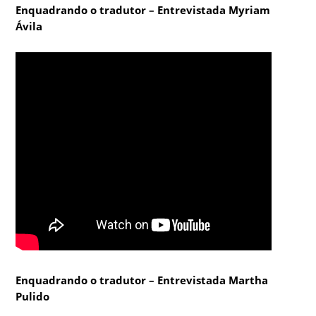
Enquadrando o tradutor – Entrevistada Myriam
Ávila
Enquadrando o tradutor – Entrevistada Martha
Pulido