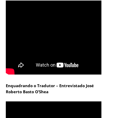
Enquadrando o Tradutor – Entrevistado José
Roberto Basto O’Shea