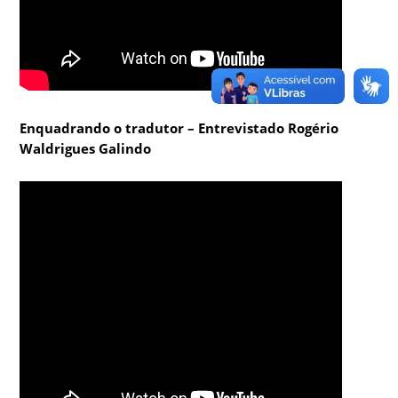
Enquadrando o tradutor – Entrevistado Rogério
Waldrigues Galindo