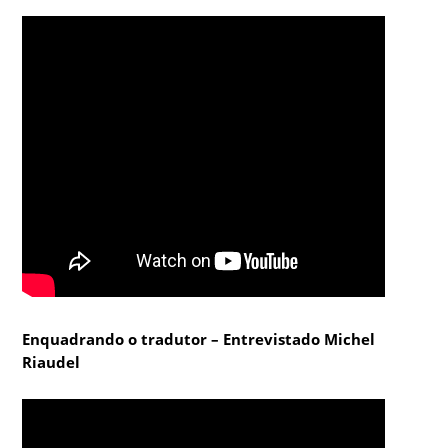
Enquadrando o tradutor – Entrevistado Michel
Riaudel