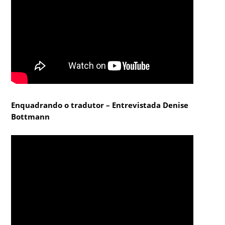
Enquadrando o tradutor – Entrevistada Denise
Bottmann