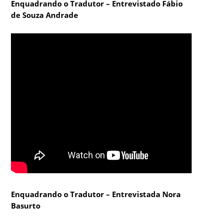
Enquadrando o Tradutor – Entrevistado Fábio
de Souza Andrade
Enquadrando o Tradutor – Entrevistada Nora
Basurto