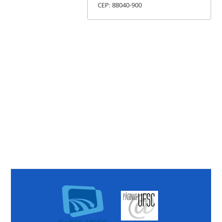
CEP: 88040-900