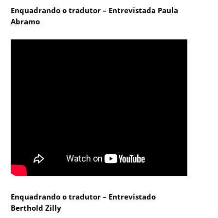
Enquadrando o tradutor – Entrevistada Paula
Abramo
Enquadrando o tradutor – Entrevistado
Berthold Zilly