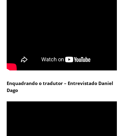
Enquadrando o tradutor – Entrevistado Daniel
Dago