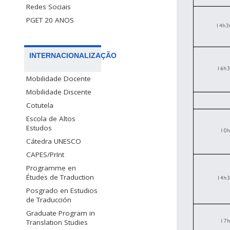
Redes Sociais
PGET 20 ANOS
INTERNACIONALIZAÇÃO
Mobilidade Docente
Mobilidade Discente
Cotutela
Escola de Altos
Estudos
Cátedra UNESCO
CAPES/PrInt
Programme en
Études de Traduction
Posgrado en Estudios
de Traducción
Graduate Program in
Translation Studies