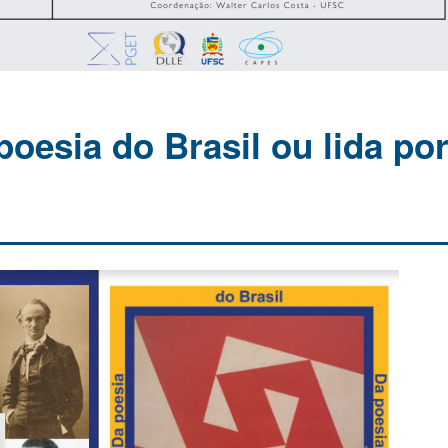
oesia do Brasil ou lida po