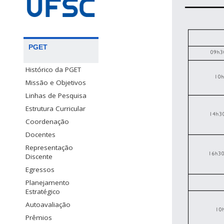
PGET
Histórico da PGET
Missão e Objetivos
Linhas de Pesquisa
Estrutura Curricular
Coordenação
Docentes
Representação
Discente
Egressos
Planejamento
Estratégico
Autoavaliação
Prêmios