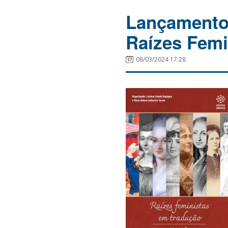
Lançamento
Raízes Femi
08/03/2024 17:28