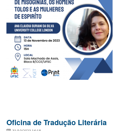
Oficina de Tradução Literária
31/10/2023 16:18