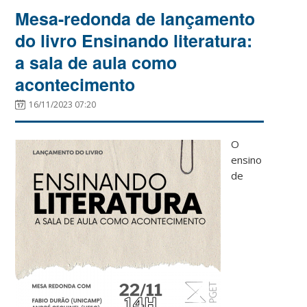
Mesa-redonda de lançamento
do livro Ensinando literatura:
a sala de aula como
acontecimento
16/11/2023 07:20
O
ensino
de