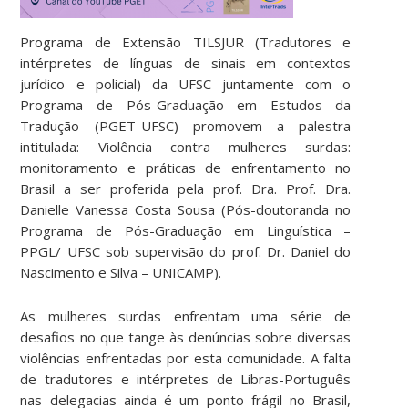
Programa de Extensão TILSJUR (Tradutores e
intérpretes de línguas de sinais em contextos
jurídico e policial) da UFSC juntamente com o
Programa de Pós-Graduação em Estudos da
Tradução (PGET-UFSC) promovem a palestra
intitulada: Violência contra mulheres surdas:
monitoramento e práticas de enfrentamento no
Brasil a ser proferida pela prof. Dra. Prof. Dra.
Danielle Vanessa Costa Sousa (Pós-doutoranda no
Programa de Pós-Graduação em Linguística –
PPGL/ UFSC sob supervisão do prof. Dr. Daniel do
Nascimento e Silva – UNICAMP).
As mulheres surdas enfrentam uma série de
desafios no que tange às denúncias sobre diversas
violências enfrentadas por esta comunidade. A falta
de tradutores e intérpretes de Libras-Português
nas delegacias ainda é um ponto frágil no Brasil,