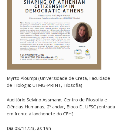
Myrto Aloumpi (Universidade de Creta, Faculdade
de Filologia; UFMG-PRINT, Filosofia)
Auditório Selvino Assmann, Centro de Filosofia e
Ciências Humanas, 2º andar, Bloco D, UFSC (entrada
em frente à lanchonete do CFH)
Dia 08/11/23, às 19h