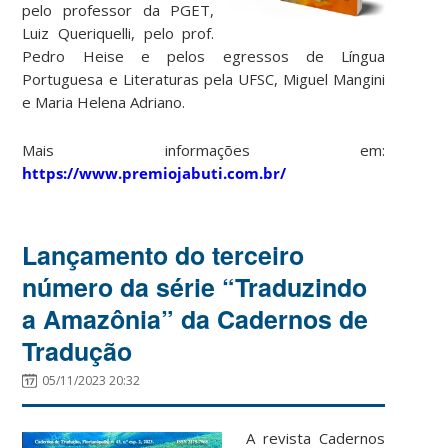
pelo professor da PGET,
Luiz Queriquelli, pelo prof.
Pedro Heise e pelos egressos de Língua
Portuguesa e Literaturas pela UFSC, Miguel Mangini
e Maria Helena Adriano.
Mais informações em:
https://www.premiojabuti.com.br/
Lançamento do terceiro
número da série “Traduzindo
a Amazônia” da Cadernos de
Tradução
05/11/2023 20:32
A revista Cadernos