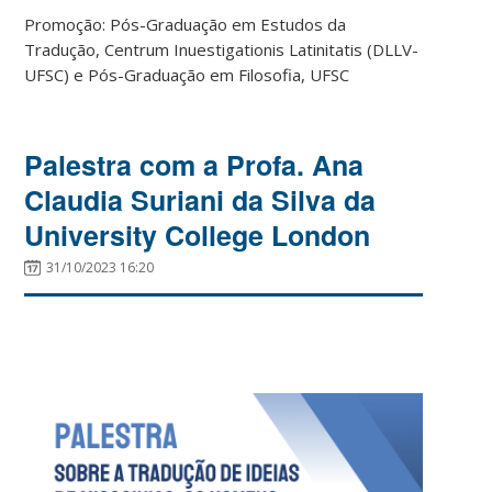
Promoção: Pós-Graduação em Estudos da
Tradução, Centrum Inuestigationis Latinitatis (DLLV-
UFSC) e Pós-Graduação em Filosofia, UFSC
Palestra com a Profa. Ana
Claudia Suriani da Silva da
University College London
31/10/2023 16:20