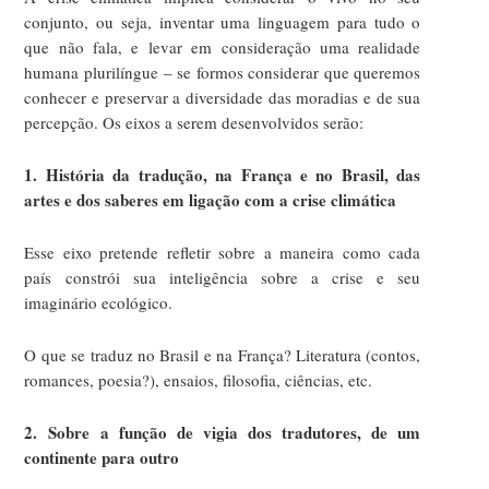
conjunto, ou seja, inventar uma linguagem para tudo o
que não fala, e levar em consideração uma realidade
humana plurilíngue – se formos considerar que queremos
conhecer e preservar a diversidade das moradias e de sua
percepção. Os eixos a serem desenvolvidos serão:
1. História da tradução, na França e no Brasil, das
artes e dos saberes em ligação com a crise climática
Esse eixo pretende refletir sobre a maneira como cada
país constrói sua inteligência sobre a crise e seu
imaginário ecológico.
O que se traduz no Brasil e na França? Literatura (contos,
romances, poesia?), ensaios, filosofia, ciências, etc.
2. Sobre a função de vigia dos tradutores, de um
continente para outro