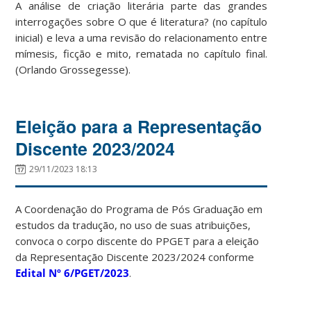
A análise de criação literária parte das grandes
interrogações sobre O que é literatura? (no capítulo
inicial) e leva a uma revisão do relacionamento entre
mímesis, ficção e mito, rematada no capítulo final.
(Orlando Grossegesse).
Eleição para a Representação
Discente 2023/2024
29/11/2023 18:13
A Coordenação do Programa de Pós Graduação em
estudos da tradução, no uso de suas atribuições,
convoca o corpo discente do PPGET para a eleição
da Representação Discente 2023/2024 conforme
Edital Nº 6/PGET/2023
.