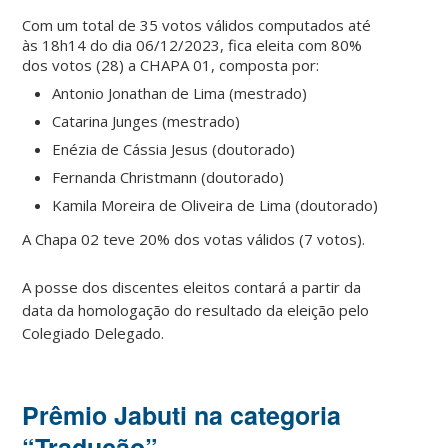
Com um total de 35 votos válidos computados até
às 18h14 do dia 06/12/2023, fica eleita com 80%
dos votos (28) a CHAPA 01, composta por:
Antonio Jonathan de Lima (mestrado)
Catarina Junges (mestrado)
Enézia de Cássia Jesus (doutorado)
Fernanda Christmann (doutorado)
Kamila Moreira de Oliveira de Lima (doutorado)
A Chapa 02 teve 20% dos votas válidos (7 votos).
A posse dos discentes eleitos contará a partir da
data da homologação do resultado da eleição pelo
Colegiado Delegado.
Prêmio Jabuti na categoria
“Tradução”