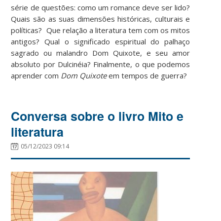
série de questões: como um romance deve ser lido?
Quais são as suas dimensões históricas, culturais e
políticas? Que relação a literatura tem com os mitos
antigos? Qual o significado espiritual do palhaço
sagrado ou malandro Dom Quixote, e seu amor
absoluto por Dulcinéia? Finalmente, o que podemos
aprender com
Dom Quixote
em tempos de guerra?
Conversa sobre o livro Mito e
literatura
05/12/2023 09:14