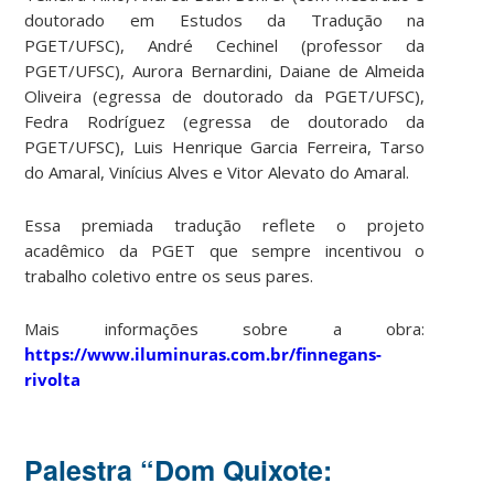
doutorado em Estudos da Tradução na
PGET/UFSC), André Cechinel (professor da
PGET/UFSC), Aurora Bernardini, Daiane de Almeida
Oliveira (egressa de doutorado da PGET/UFSC),
Fedra Rodríguez (egressa de doutorado da
PGET/UFSC), Luis Henrique Garcia Ferreira, Tarso
do Amaral, Vinícius Alves e Vitor Alevato do Amaral.
Essa premiada tradução reflete o projeto
acadêmico da PGET que sempre incentivou o
trabalho coletivo entre os seus pares.
Mais informações sobre a obra:
https://www.iluminuras.com.br/finnegans-
rivolta
Palestra “Dom Quixote: