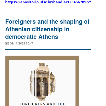
https://repositorio.ufsc.br/handle/123456789/251700
Foreigners and the shaping of
Athenian citizenship in
democratic Athens
03/11/2023 10:47