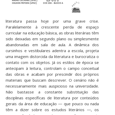
literatura passa hoje por uma grave crise.
Paralelamente à crescente perda de espaço
curricular na educação básica, as obras literárias têm
sido deixadas em segundo plano ou simplesmente
abandonadas em sala de aula. A dinâmica dos
cursinhos e vestibulares adentra a escola, projeta
uma imagem distorcida da literatura e burocratiza o
contato com os objetos. Já os estilos de época se
antecipam à leitura, controlam o campo conceitual
das obras e acabam por prescindir dos próprios
materiais que buscam descrever. O cenário não é
necessariamente mais auspicioso na universidade.
Não bastasse a constante substituição das
disciplinas específicas de literatura por conteúdos
gerais da área de educação ― que pouco ou nada
têm a dizer sobre os estudos literários ―, os