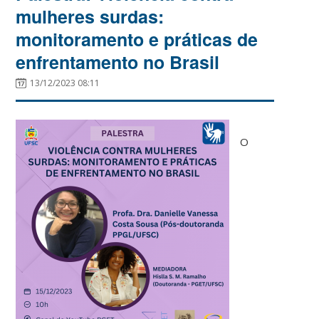
mulheres surdas:
monitoramento e práticas de
enfrentamento no Brasil
13/12/2023 08:11
O