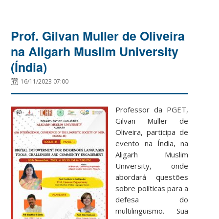
Prof. Gilvan Muller de Oliveira
na Aligarh Muslim University
(Índia)
16/11/2023 07:00
Professor da PGET,
Gilvan Muller de
Oliveira, participa de
evento na Índia, na
Aligarh Muslim
University, onde
abordará questões
sobre políticas para a
defesa do
multilinguismo. Sua