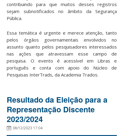
contribuindo para que muitos desses registros
sejam subnotificados no âmbito da Segurança
Pública.
Essa temática é urgente e merece atenção, tanto
pelos órgãos governamentais envolvidos no
assunto quanto pelos pesquisadores interessados
nas ações que atravessam esse campo de
pesquisa. O evento é acessível em Libras e
português e conta com apoio do Núcleo de
Pesquisas InterTrads, da Academia Trados.
Resultado da Eleição para a
Representação Discente
2023/2024
08/12/2023 17:04