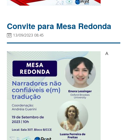
Convite para Mesa Redonda
13/09/2023 08:45
A