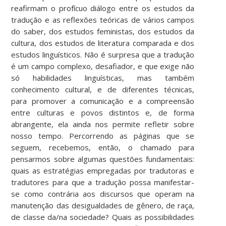
reafirmam o profícuo diálogo entre os estudos da
tradução e as reflexões teóricas de vários campos
do saber, dos estudos feministas, dos estudos da
cultura, dos estudos de literatura comparada e dos
estudos linguísticos. Não é surpresa que a tradução
é um campo complexo, desafiador, e que exige não
só habilidades linguísticas, mas também
conhecimento cultural, e de diferentes técnicas,
para promover a comunicação e a compreensão
entre culturas e povos distintos e, de forma
abrangente, ela ainda nos permite refletir sobre
nosso tempo. Percorrendo as páginas que se
seguem, recebemos, então, o chamado para
pensarmos sobre algumas questões fundamentais:
quais as estratégias empregadas por tradutoras e
tradutores para que a tradução possa manifestar-
se como contrária aos discursos que operam na
manutenção das desigualdades de gênero, de raça,
de classe da/na sociedade? Quais as possibilidades