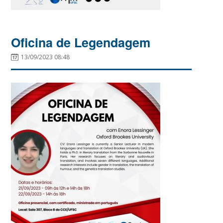
Oficina de Legendagem
13/09/2023 08:48