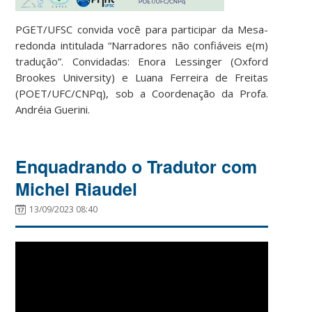
PGET/UFSC convida você para participar da Mesa-
redonda intitulada “Narradores não confiáveis e(m)
tradução”. Convidadas: Enora Lessinger (Oxford
Brookes University) e Luana Ferreira de Freitas
(POET/UFC/CNPq), sob a Coordenação da Profa.
Andréia Guerini.
Enquadrando o Tradutor com
Michel Riaudel
13/09/2023 08:40