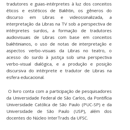
tradutores e guias-intérpretes à luz dos conceitos
éticos e estéticos de Bakhtin, os gêneros do
discurso em Libras e videossinalizada, a
interpretação da Libras na TV sob a perspectiva de
intérpretes surdos, a formação de tradutores
audiovisuais de Libras com base em conceitos
bakhtinianos, o uso de notas de interpretação e
aspectos verbo-visuais da Libras no teatro, o
acesso do surdo à justiça sob uma perspectiva
verbo-visual dialógica, e a produção e posição
discursiva do intérprete e tradutor de Libras na
esfera educacional.
O livro conta com a participação de pesquisadores
da Universidade Federal de São Carlos, da Pontifícia
Universidade Católica de São Paulo (PUC-SP) e da
Universidade de São Paulo (USP), além dos
docentes do Núcleo InterTrads da UFSC.