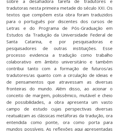
sobre a desafiadora tarefa de tradutores e
tradutoras nesta primeira metade do século XXI. Os
textos que compõem esta obra foram traduzidos
para o português por discentes dos cursos de
Letras e do Programa de Pós-Graduação em
Estudos da Tradução da Universidade Federal de
Santa Catarina, e por pesquisadoras e
pesquisadores de outras instituições. Esse
processo evidencia a tradução como trabalho
colaborativo em âmbito universitário e também
contribui tanto com a formação de futuros/as
tradutores/as quanto com a circulação de ideias e
de pensamentos que atravessam as diversas
fronteiras do mundo. Além disso, ao acionar o
conceito de margem, polissêmico, mutável e cheio
de possibilidades, a obra apresenta um vasto
campo de estudo cujas perspectivas diversas
reatualizam as clássicas metáforas da tradução, ora
entendida como ponte, ora como porta para
mundos possíveis. As reflexões aqui apresentadas