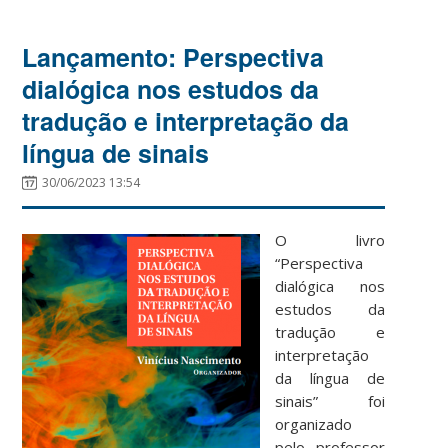
Lançamento: Perspectiva
dialógica nos estudos da
tradução e interpretação da
língua de sinais
30/06/2023 13:54
O livro
“Perspectiva
dialógica nos
estudos da
tradução e
interpretação
da língua de
sinais” foi
organizado
pelo professor