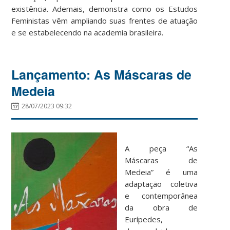
existência. Ademais, demonstra como os Estudos
Feministas vêm ampliando suas frentes de atuação
e se estabelecendo na academia brasileira.
Lançamento: As Máscaras de
Medeia
28/07/2023 09:32
A peça “As
Máscaras de
Medeia” é uma
adaptação coletiva
e contemporânea
da obra de
Eurípedes,