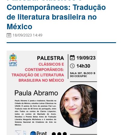
Contemporâneos: Tradução
de literatura brasileira no
México
18/09/2023 14:49