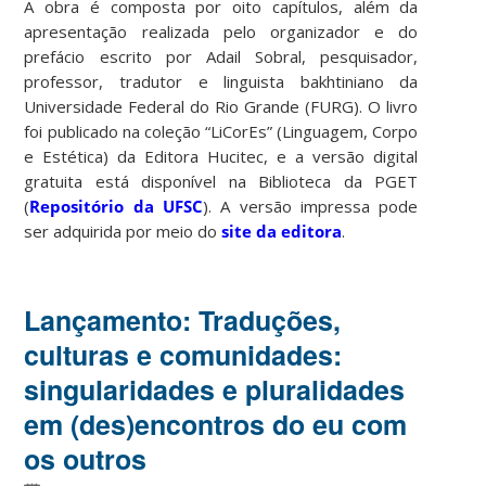
A obra é composta por oito capítulos, além da
apresentação realizada pelo organizador e do
prefácio escrito por Adail Sobral, pesquisador,
professor, tradutor e linguista bakhtiniano da
Universidade Federal do Rio Grande (FURG). O livro
foi publicado na coleção “LiCorEs” (Linguagem, Corpo
e Estética) da Editora Hucitec, e a versão digital
gratuita está disponível na Biblioteca da PGET
(
Repositório da UFSC
). A versão impressa pode
ser adquirida por meio do
site da editora
.
Lançamento: Traduções,
culturas e comunidades:
singularidades e pluralidades
em (des)encontros do eu com
os outros