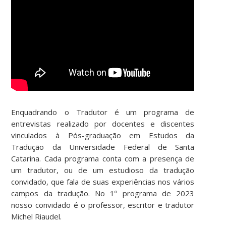
Enquadrando o Tradutor é um programa de
entrevistas realizado por docentes e discentes
vinculados à Pós-graduação em Estudos da
Tradução da Universidade Federal de Santa
Catarina. Cada programa conta com a presença de
um tradutor, ou de um estudioso da tradução
convidado, que fala de suas experiências nos vários
campos da tradução. No 1º programa de 2023
nosso convidado é o professor, escritor e tradutor
Michel Riaudel.