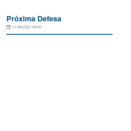
Próxima Defesa
11/09/2023 08:09