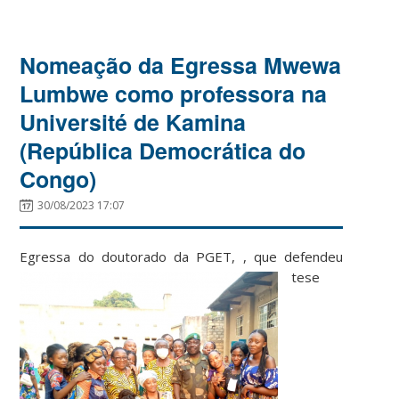
Nomeação da Egressa Mwewa
Lumbwe como professora na
Université de Kamina
(República Democrática do
Congo)
30/08/2023 17:07
Egressa do doutorado da PGET,
, que defendeu
tese