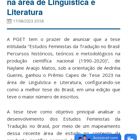
na área de Linguística e
Literatura
17/08/2023 20:58
A PGET tem o prazer de anunciar que a tese
intitulada “Estudos Feministas da Tradução no Brasil:
Percursos históricos, teóricos e metodológicos na
produção científica nacional (1990-2020)”, de
Naylane Araújo Matos, sob a orientação de Andréia
Guerini, ganhou o Prêmio Capes de Tese 2023 na
área de Linguística e Literatura, configurando-se
como a melhor tese do Brasil, em uma edição que
teve o maior número de inscritos.
A tese teve como objetivo principal analisar o
desenvolvimento dos Estudos Feministas da
Tradução no Brasil, por meio de um mapeamento
dessa recente área de estudo no contexto da