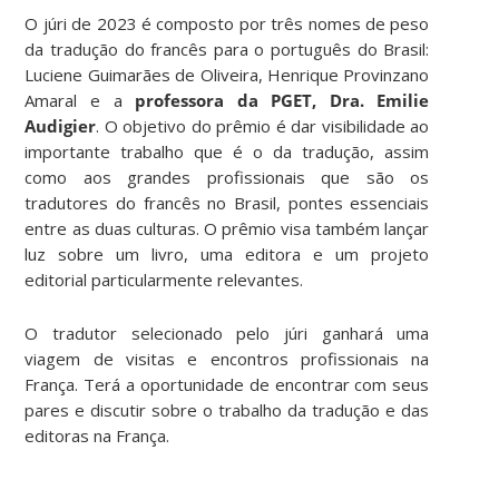
O júri de 2023 é composto por três nomes de peso
da tradução do francês para o português do Brasil:
Luciene Guimarães de Oliveira, Henrique Provinzano
Amaral e a
professora da PGET, Dra. Emilie
Audigier
. O objetivo do prêmio é dar visibilidade ao
importante trabalho que é o da tradução, assim
como aos grandes profissionais que são os
tradutores do francês no Brasil, pontes essenciais
entre as duas culturas. O prêmio visa também lançar
luz sobre um livro, uma editora e um projeto
editorial particularmente relevantes.
O tradutor selecionado pelo júri ganhará uma
viagem de visitas e encontros profissionais na
França. Terá a oportunidade de encontrar com seus
pares e discutir sobre o trabalho da tradução e das
editoras na França.