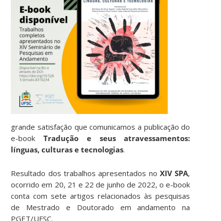
grande satisfação que comunicamos a publicação do
e-book
Tradução e seus atravessamentos:
línguas, culturas e tecnologias
.
Resultado dos trabalhos apresentados no
XIV SPA
,
ocorrido em 20, 21 e 22 de junho de 2022, o e-book
conta com sete artigos relacionados às pesquisas
de Mestrado e Doutorado em andamento na
PGET/UFSC.