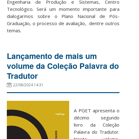
Engenharia de Produção e Sistemas, Centro
Tecnológico. Será um momento importante para
dialogarmos sobre o Plano Nacional de Pós-
Graduação, o processo de avaliação, dentre outros
temas.
Lançamento de mais um
volume da Coleção Palavra do
Tradutor
22/08/2024 14:31
A PGET apresenta o
décimo segundo
livro da Coleção
Palavra do Tradutor.
Neste volume,