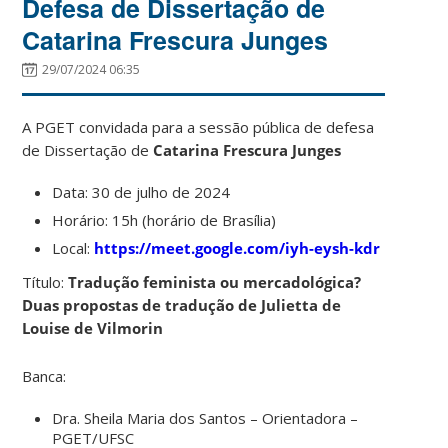
Defesa de Dissertação de
Catarina Frescura Junges
29/07/2024 06:35
A PGET convidada para a sessão pública de defesa
de Dissertação de
Catarina Frescura Junges
Data: 30 de julho de 2024
Horário: 15h (horário de Brasília)
Local:
https://meet.google.com/iyh-eysh-kdr
Título:
Tradução feminista ou mercadológica?
Duas propostas de tradução de Julietta de
Louise de Vilmorin
Banca:
Dra. Sheila Maria dos Santos – Orientadora –
PGET/UFSC