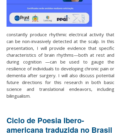
constantly produce rhythmic electrical activity that
can be non-invasively detected at the scalp. In this
presentation, I will provide evidence that specific
characteristics of brain rhythms—both at rest and
during cognition —can be used to gauge the
resilience of individuals to developing chronic pain or
dementia after surgery. I will also discuss potential
future directions for this research in both basic
science and translational endeavors, including
bilingualism.
Ciclo de Poesia Ibero-
americana traduzida no Brasil