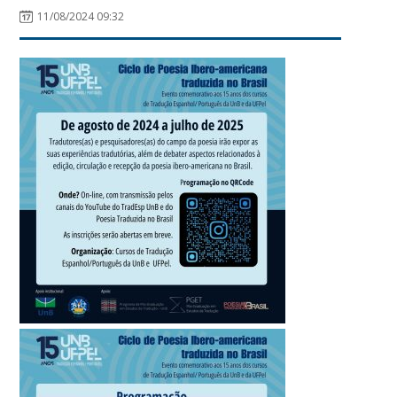
11/08/2024 09:32