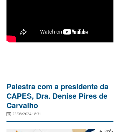
Palestra com a presidente da
CAPES, Dra. Denise Pires de
Carvalho
23/08/2024 18:31
A Pró-