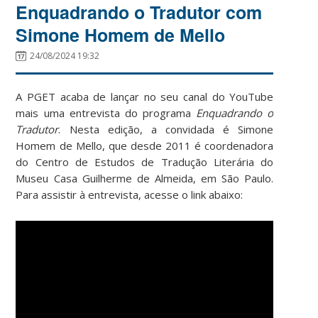
Enquadrando o Tradutor com
Simone Homem de Mello
24/08/2024 19:32
A PGET acaba de lançar no seu canal do YouTube
mais uma entrevista do programa
Enquadrando o
Tradutor
. Nesta edição, a convidada é Simone
Homem de Mello, que desde 2011 é coordenadora
do Centro de Estudos de Tradução Literária do
Museu Casa Guilherme de Almeida, em São Paulo.
Para assistir à entrevista, acesse o link abaixo: