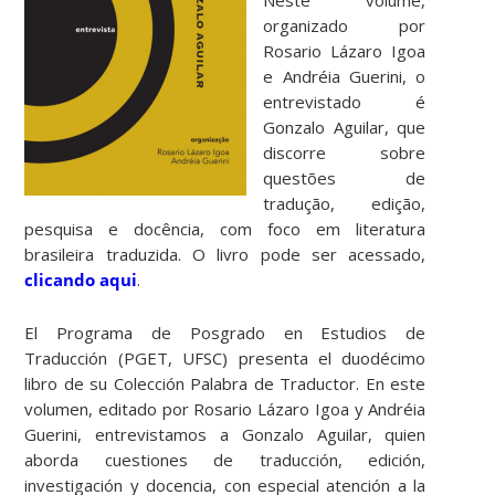
organizado por
Rosario Lázaro Igoa
e Andréia Guerini, o
entrevistado é
Gonzalo Aguilar, que
discorre sobre
questões de
tradução, edição,
pesquisa e docência, com foco em literatura
brasileira traduzida. O livro pode ser acessado,
clicando aqui
.
El Programa de Posgrado en Estudios de
Traducción (PGET, UFSC) presenta el duodécimo
libro de su Colección Palabra de Traductor. En este
volumen, editado por Rosario Lázaro Igoa y Andréia
Guerini, entrevistamos a Gonzalo Aguilar, quien
aborda cuestiones de traducción, edición,
investigación y docencia, con especial atención a la