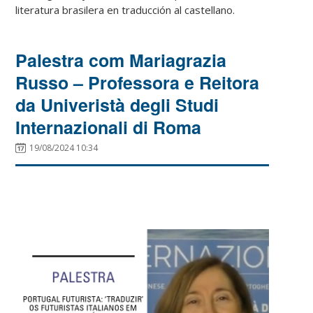
literatura brasilera en traducción al castellano.
Palestra com Mariagrazia
Russo – Professora e Reitora
da Univeristà degli Studi
Internazionali di Roma
19/08/2024 10:34