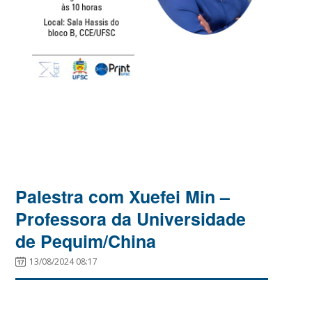
Palestra com Xuefei Min –
Professora da Universidade
de Pequim/China
13/08/2024 08:17