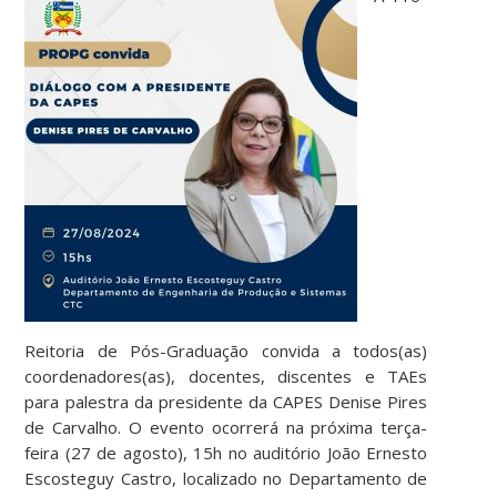
Reitoria de Pós-Graduação convida a todos(as)
coordenadores(as), docentes, discentes e TAEs
para palestra da presidente da CAPES Denise Pires
de Carvalho. O evento ocorrerá na próxima terça-
feira (27 de agosto), 15h no auditório João Ernesto
Escosteguy Castro, localizado no Departamento de