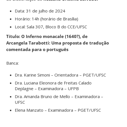
Data: 31 de julho de 2024
Horário: 14h (horário de Brasília)
Local: Sala 307, Bloco B do CCE/UFSC
Título: O Inferno monacale (1640?), de
Arcangela Tarabotti: Uma proposta de tradução
comentada para o português
Banca:
Dra. Karine Simoni – Orientadora – PGET/UFSC
Dra. Luciana Eleonora de Freitas Calado
Deplagne – Examinadora – UFPB
Dra. Amanda Bruno de Mello – Examinadora –
UFSC
Elena Manzato – Examinadora – PGET/UFSC