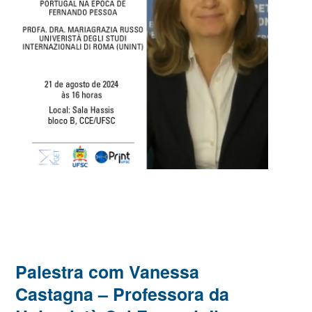
Palestra com Vanessa
Castagna – Professora da