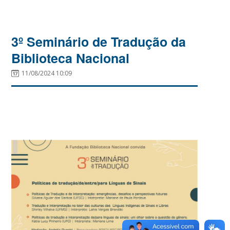
3º Seminário de Tradução da
Biblioteca Nacional
11/08/2024 10:09