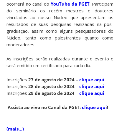
ocorrerá no canal do
YouTube da PGET
. Participam
do seminário os recém mestres e doutores
vinculados ao nosso Núcleo que apresentam os
resultados de suas pesquisas realizadas na pós-
graduação, assim como alguns pesquisadores do
Núcleo, tanto como palestrantes quanto como
moderadores.
As inscrições serão realizadas durante o evento e
será emitido um certificado para cada dia.
Inscrições
27 de agosto de 2024
–
clique aqui
Inscrições
28 de agosto de 2024
–
clique aqui
Inscrições
29 de agosto de 2024
–
clique aqui
Assista ao vivo no Canal da PGET:
clique aqui
!
(mais…)