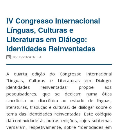
IV Congresso Internacional
Línguas, Culturas e
Literaturas em Diálogo:
Identidades Reinventadas
26/08/2024 07:39
A quarta edição do Congresso Internacional
“Línguas, Culturas e Literaturas em Diálogo:
identidades reinventadas” propõe aos
pesquisadores, que se dedicam numa ótica
sincrônica ou diacrônica ao estudo de línguas,
literaturas, tradução e culturas, de dialogar sobre o
tema das identidades reinventadas. Este colóquio
dá continuidade às outras edições, cujos subtemas
versaram, respetivamente, sobre “Identidades em