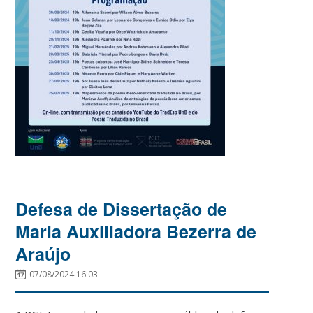
Defesa de Dissertação de
Maria Auxiliadora Bezerra de
Araújo
07/08/2024 16:03