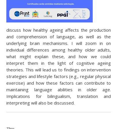
discuss how healthy ageing affects the production
and comprehension of language, as well as the
underlying brain mechanisms. I will zoom in on
individual differences among healthy older adults,
what might explain these, and how we could
interpret them in the light of cognitive ageing
theories. This will lead us to findings on intervention
strategies and lifestyle factors (e.g., regular physical
exercise) and how these factors can contribute to
maintaining language abilities in older age.
Implications for bilingualism, translation and
interpreting will also be discussed.
This