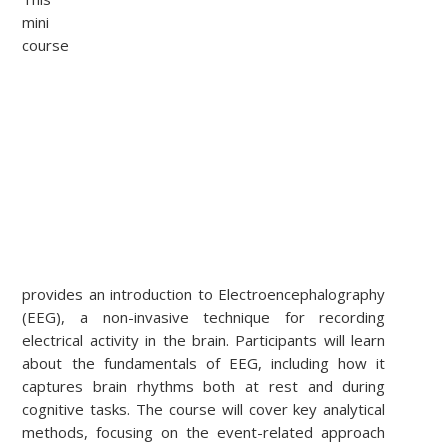
mini
course
provides an introduction to Electroencephalography
(EEG), a non-invasive technique for recording
electrical activity in the brain. Participants will learn
about the fundamentals of EEG, including how it
captures brain rhythms both at rest and during
cognitive tasks. The course will cover key analytical
methods, focusing on the event-related approach