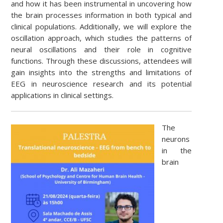
and how it has been instrumental in uncovering how
the brain processes information in both typical and
clinical populations. Additionally, we will explore the
oscillation approach, which studies the patterns of
neural oscillations and their role in cognitive
functions. Through these discussions, attendees will
gain insights into the strengths and limitations of
EEG in neuroscience research and its potential
applications in clinical settings.
The
neurons
in the
brain