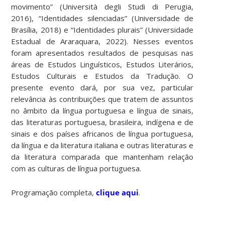
movimento” (Università degli Studi di Perugia,
2016), “Identidades silenciadas” (Universidade de
Brasília, 2018) e “Identidades plurais” (Universidade
Estadual de Araraquara, 2022). Nesses eventos
foram apresentados resultados de pesquisas nas
áreas de Estudos Linguísticos, Estudos Literários,
Estudos Culturais e Estudos da Tradução. O
presente evento dará, por sua vez, particular
relevância às contribuições que tratem de assuntos
no âmbito da língua portuguesa e língua de sinais,
das literaturas portuguesa, brasileira, indígena e de
sinais e dos países africanos de língua portuguesa,
da língua e da literatura italiana e outras literaturas e
da literatura comparada que mantenham relação
com as culturas de língua portuguesa.
Programação completa,
clique aqui
.