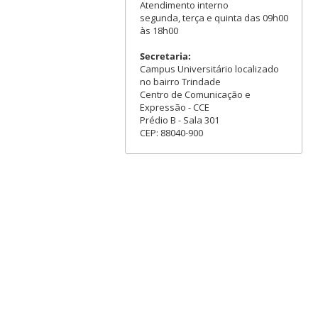
Atendimento interno
segunda, terça e quinta das 09h00
às 18h00
Secretaria:
Campus Universitário localizado
no bairro Trindade
Centro de Comunicação e
Expressão - CCE
Prédio B - Sala 301
CEP: 88040-900