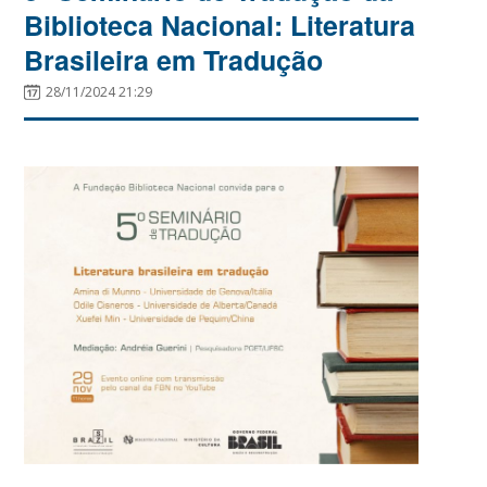
Biblioteca Nacional: Literatura
Brasileira em Tradução
28/11/2024 21:29