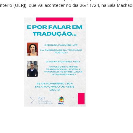
eiro (UERJ), que vai acontecer no dia 26/11/24, na Sala Machad