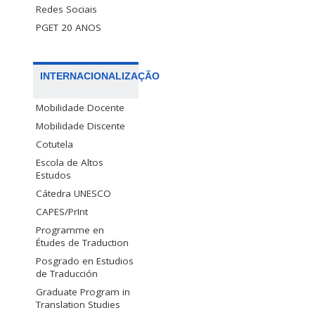
Redes Sociais
PGET 20 ANOS
INTERNACIONALIZAÇÃO
Mobilidade Docente
Mobilidade Discente
Cotutela
Escola de Altos
Estudos
Cátedra UNESCO
CAPES/PrInt
Programme en
Études de Traduction
Posgrado en Estudios
de Traducción
Graduate Program in
Translation Studies