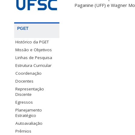
Paganine (UFF) e Wagner Mont
PGET
Histórico da PGET
Missão e Objetivos
Linhas de Pesquisa
Estrutura Curricular
Coordenação
Docentes
Representação
Discente
Egressos
Planejamento
Estratégico
Autoavaliação
Prêmios