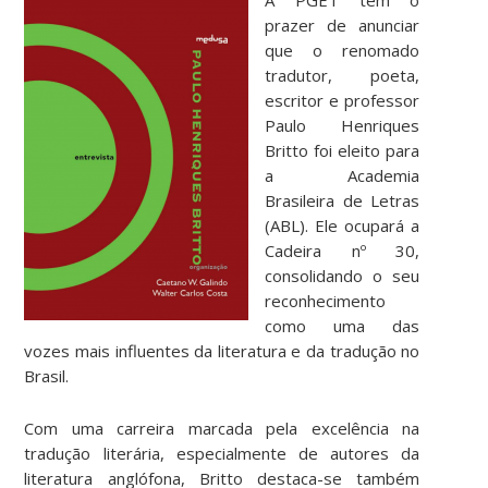
prazer de anunciar
que o renomado
tradutor, poeta,
escritor e professor
Paulo Henriques
Britto foi eleito para
a Academia
Brasileira de Letras
(ABL). Ele ocupará a
Cadeira nº 30,
consolidando o seu
reconhecimento
como uma das
vozes mais influentes da literatura e da tradução no
Brasil.
Com uma carreira marcada pela excelência na
tradução literária, especialmente de autores da
literatura anglófona, Britto destaca-se também