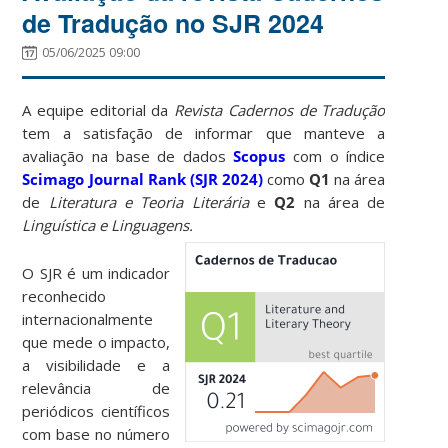
de Tradução no SJR 2024
05/06/2025 09:00
A equipe editorial da
Revista Cadernos de Tradução
tem a satisfação de informar que manteve a
avaliação na base de dados
Scopus
com o índice
Scimago Journal Rank (SJR 2024)
como
Q1
na área
de
Literatura e Teoria Literária
e
Q2
na área de
Linguística e Linguagens.
O SJR é um indicador
reconhecido
internacionalmente
que mede o impacto,
a visibilidade e a
relevância de
periódicos científicos
com base no número