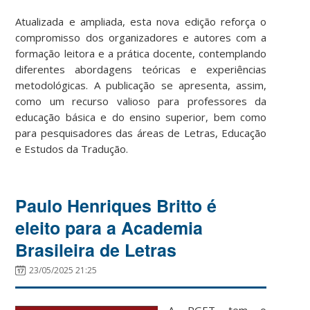
Atualizada e ampliada, esta nova edição reforça o
compromisso dos organizadores e autores com a
formação leitora e a prática docente, contemplando
diferentes abordagens teóricas e experiências
metodológicas. A publicação se apresenta, assim,
como um recurso valioso para professores da
educação básica e do ensino superior, bem como
para pesquisadores das áreas de Letras, Educação
e Estudos da Tradução.
Paulo Henriques Britto é
eleito para a Academia
Brasileira de Letras
23/05/2025 21:25
A PGET tem o