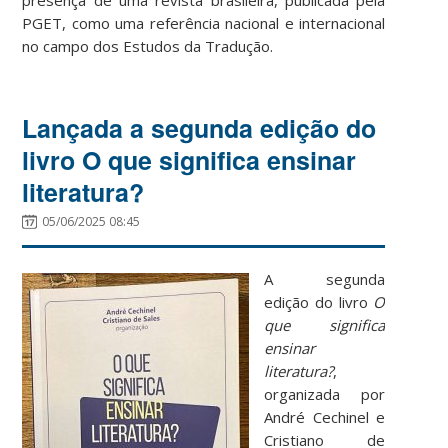
PGET, como uma referência nacional e internacional
no campo dos Estudos da Tradução.
Lançada a segunda edição do
livro O que significa ensinar
literatura?
05/06/2025 08:45
A segunda
edição do livro
O
que significa
ensinar
literatura?
,
organizada por
André Cechinel e
Cristiano de