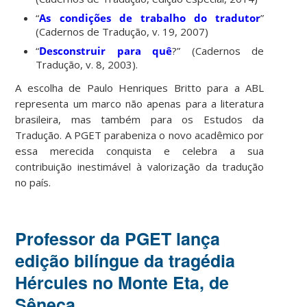
“
As condições de trabalho do tradutor
”
(Cadernos de Tradução, v. 19, 2007)
“
Desconstruir para quê
?” (Cadernos de
Tradução, v. 8, 2003).
A escolha de Paulo Henriques Britto para a ABL
representa um marco não apenas para a literatura
brasileira, mas também para os Estudos da
Tradução. A PGET parabeniza o novo acadêmico por
essa merecida conquista e celebra a sua
contribuição inestimável à valorização da tradução
no país.
Professor da PGET lança
edição bilíngue da tragédia
Hércules no Monte Eta, de
Sêneca