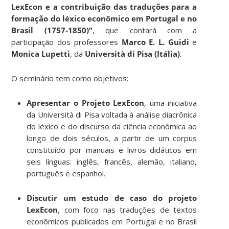
LexEcon e a contribuição das traduções para a
formação do léxico econômico em Portugal e no
Brasil (1757-1850)”
, que contará com a
participação dos professores
Marco E. L. Guidi
e
Monica Lupetti
, da
Università di Pisa (Itália)
.
O seminário tem como objetivos:
Apresentar o Projeto LexEcon
, uma iniciativa
da Università di Pisa voltada à análise diacrônica
do léxico e do discurso da ciência econômica ao
longo de dois séculos, a partir de um corpus
constituído por manuais e livros didáticos em
seis línguas: inglês, francês, alemão, italiano,
português e espanhol.
Discutir um estudo de caso do projeto
LexEcon
, com foco nas traduções de textos
econômicos publicados em Portugal e no Brasil