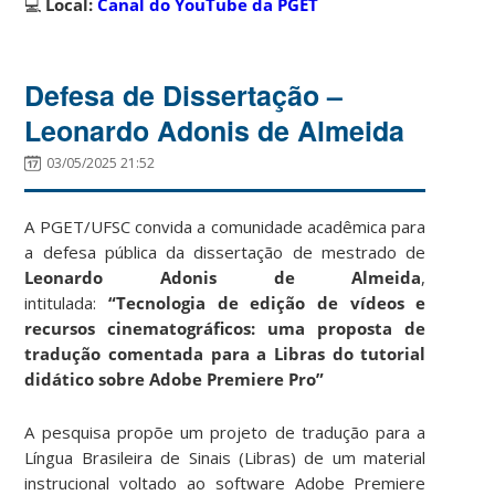
💻
Local:
Canal do YouTube da PGET
Defesa de Dissertação –
Leonardo Adonis de Almeida
03/05/2025 21:52
A PGET/UFSC convida a comunidade acadêmica para
a defesa pública da dissertação de mestrado de
Leonardo Adonis de Almeida
,
intitulada:
“Tecnologia de edição de vídeos e
recursos cinematográficos: uma proposta de
tradução comentada para a Libras do tutorial
didático sobre Adobe Premiere Pro”
A pesquisa propõe um projeto de tradução para a
Língua Brasileira de Sinais (Libras) de um material
instrucional voltado ao software Adobe Premiere