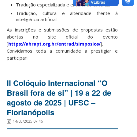
Tradução especializada e encontros culturais
Tradução, cultura e alteridade frente à
inteligência artificial
As inscrições e submissões de propostas estão
abertas no site oficial do evento
[
https://abrapt.org.br/entrad/simposios/
].
Convidamos toda a comunidade a prestigiar e
participar!
II Colóquio Internacional “O
Brasil fora de si” | 19 a 22 de
agosto de 2025 | UFSC –
Florianópolis
14/05/2025 07:46