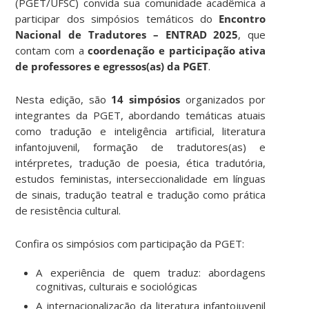
(PGET/UFSC) convida sua comunidade acadêmica a
participar dos simpósios temáticos do
Encontro
Nacional de Tradutores – ENTRAD 2025
, que
contam com a
coordenação e participação ativa
de professores e egressos(as) da PGET
.
Nesta edição, são
14 simpósios
organizados por
integrantes da PGET, abordando temáticas atuais
como tradução e inteligência artificial, literatura
infantojuvenil, formação de tradutores(as) e
intérpretes, tradução de poesia, ética tradutória,
estudos feministas, interseccionalidade em línguas
de sinais, tradução teatral e tradução como prática
de resistência cultural.
Confira os simpósios com participação da PGET:
A experiência de quem traduz: abordagens
cognitivas, culturais e sociológicas
A internacionalização da literatura infantojuvenil