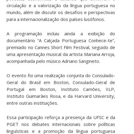
circulação e a valorização da língua portuguesa no
mundo, além de discutir os desafios e perspectivas
para a internacionalização dos países lusófonos.
A programação incluiu ainda a exibição do
documentário “A Calçada Portuguesa Conhece-te”,
premiado no Cannes Short Film Festival, seguido de
uma apresentação musical da artista Mariana Arroja,
acompanhada pelo músico Adriano Sangineto.
O evento foi uma realização conjunta do Consulado-
Geral do Brasil em Boston, Consulado-Geral de
Portugal em Boston, Instituto Camões, IILP,
Instituto Guimarães Rosa, e da Harvard University,
entre outras instituições.
Essa participação reforça a presença da UFSC e da
PGET nos debates internacionais sobre políticas
linguísticas e a promoção da língua portuguesa