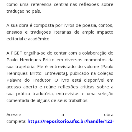
como uma referência central nas reflexões sobre
tradução no país.
A sua obra é composta por livros de poesia, contos,
ensaios e traduções literárias de amplo impacto
editorial e acadêmico.
A PGET orgulha-se de contar com a colaboração de
Paulo Henriques Britto em diversos momentos da
sua trajetória. Ele é entrevistado do volume [Paulo
Henriques Britto: Entrevista], publicado na Coleção
Palavra do Tradutor. O livro está disponível em
acesso aberto e reúne reflexões críticas sobre a
sua prática tradutória, entrevistas e uma seleção
comentada de alguns de seus trabalhos:
Acesse a obra
completa:
https://repositorio.ufsc.br/handle/123456789