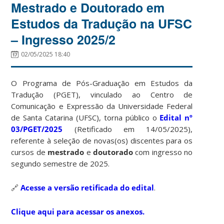
Mestrado e Doutorado em
Estudos da Tradução na UFSC
– Ingresso 2025/2
02/05/2025 18:40
O Programa de Pós-Graduação em Estudos da
Tradução (PGET), vinculado ao Centro de
Comunicação e Expressão da Universidade Federal
de Santa Catarina (UFSC), torna público o
Edital nº
03/PGET/2025
(Retificado em 14/05/2025),
referente à seleção de novas(os) discentes para os
cursos de
mestrado
e
doutorado
com ingresso no
segundo semestre de 2025.
🔗
Acesse a versão retificada do edital
.
Clique aqui para acessar os anexos.