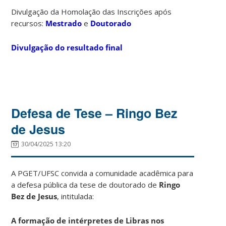
Divulgação da Homolação das Inscrições após
recursos:
Mestrado
e
Doutorado
Divulgação do resultado final
Defesa de Tese – Ringo Bez
de Jesus
30/04/2025 13:20
A PGET/UFSC convida a comunidade acadêmica para
a defesa pública da tese de doutorado de
Ringo
Bez de Jesus
, intitulada:
A formação de intérpretes de Libras nos