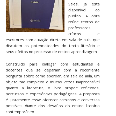
Sales, já está
disponível ao
público. A obra
reúne textos de
professores,
críticos e
escritores com atuação direta em sala de aula, que
discutem as potencialidades do texto literário e
seus efeitos no processo de ensino-aprendizagem.
Construído para dialogar com estudantes e
docentes que se deparam com a recorrente
pergunta sobre como abordar, em sala de aula, um
objeto tão complexo e muitas vezes inapreensível
quanto a literatura, o livro propõe reflexões,
percursos e experiências pedagógicas. A proposta
é justamente essa: oferecer caminhos e conversas
possíveis diante dos desafios do ensino literário
contemporâneo.