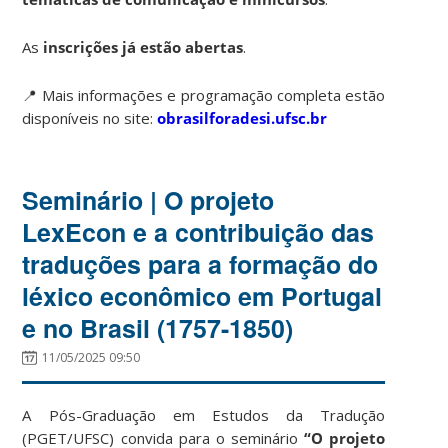
As
inscrições já estão abertas
.
📍 Mais informações e programação completa estão
disponíveis no site:
obrasilforadesi.ufsc.br
Seminário | O projeto
LexEcon e a contribuição das
traduções para a formação do
léxico econômico em Portugal
e no Brasil (1757-1850)
11/05/2025 09:50
A Pós-Graduação em Estudos da Tradução
(PGET/UFSC) convida para o seminário
“O projeto