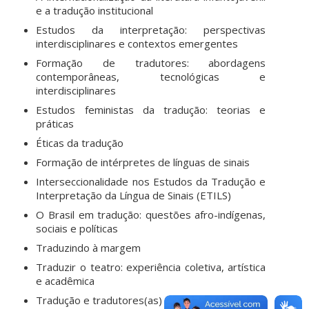
e a tradução institucional
Estudos da interpretação: perspectivas
interdisciplinares e contextos emergentes
Formação de tradutores: abordagens
contemporâneas, tecnológicas e
interdisciplinares
Estudos feministas da tradução: teorias e
práticas
Éticas da tradução
Formação de intérpretes de línguas de sinais
Interseccionalidade nos Estudos da Tradução e
Interpretação da Língua de Sinais (ETILS)
O Brasil em tradução: questões afro-indígenas,
sociais e políticas
Traduzindo à margem
Traduzir o teatro: experiência coletiva, artística
e acadêmica
Tradução e tradutores(as) de poesia