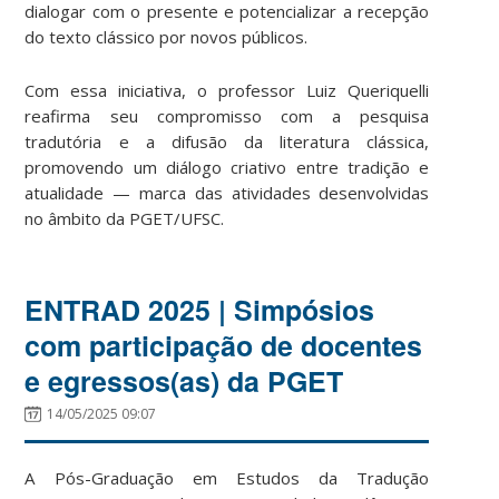
dialogar com o presente e potencializar a recepção
do texto clássico por novos públicos.
Com essa iniciativa, o professor Luiz Queriquelli
reafirma seu compromisso com a pesquisa
tradutória e a difusão da literatura clássica,
promovendo um diálogo criativo entre tradição e
atualidade — marca das atividades desenvolvidas
no âmbito da PGET/UFSC.
ENTRAD 2025 | Simpósios
com participação de docentes
e egressos(as) da PGET
14/05/2025 09:07
A Pós-Graduação em Estudos da Tradução