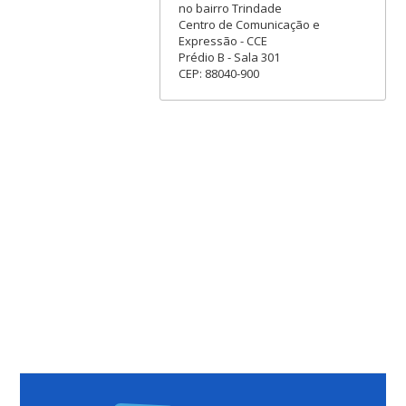
no bairro Trindade
Centro de Comunicação e
Expressão - CCE
Prédio B - Sala 301
CEP: 88040-900