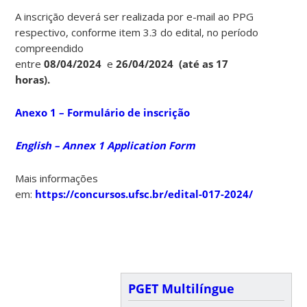
A inscrição deverá ser realizada por e-mail ao PPG
respectivo, conforme item 3.3 do edital, no período
compreendido
entre
08/04/2024
e
26/04/2024
(até as 17
horas).
Anexo 1 – Formulário de inscrição
English – Annex 1 Application Form
Mais informações
em:
https://concursos.ufsc.br/edital-017-2024/
PGET Multilíngue