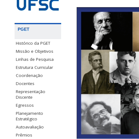
PGET
Histórico da PGET
Missão e Objetivos
Linhas de Pesquisa
Estrutura Curricular
Coordenação
Docentes
Representação
Discente
Egressos
Planejamento
Estratégico
Autoavaliação
Prêmios