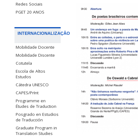
Redes Sociais
PGET 20 ANOS
INTERNACIONALIZAÇÃO
Mobilidade Docente
Mobilidade Discente
Cotutela
Escola de Altos
Estudos
Cátedra UNESCO
CAPES/PrInt
Programme en
Études de Traduction
Posgrado en Estudios
de Traducción
Graduate Program in
Translation Studies