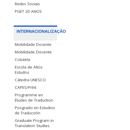
Redes Sociais
PGET 20 ANOS
INTERNACIONALIZAÇÃO
Mobilidade Docente
Mobilidade Discente
Cotutela
Escola de Altos
Estudos
Cátedra UNESCO
CAPES/PrInt
Programme en
Études de Traduction
Posgrado en Estudios
de Traducción
Graduate Program in
Translation Studies