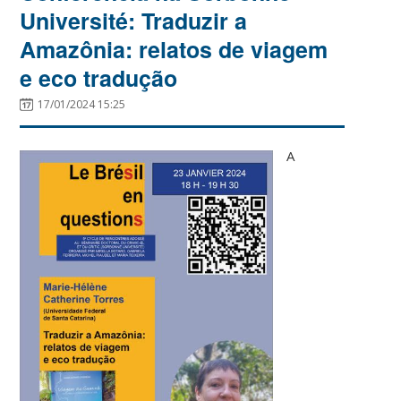
Université: Traduzir a
Amazônia: relatos de viagem
e eco tradução
17/01/2024 15:25
A