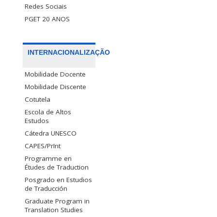
Redes Sociais
PGET 20 ANOS
INTERNACIONALIZAÇÃO
Mobilidade Docente
Mobilidade Discente
Cotutela
Escola de Altos
Estudos
Cátedra UNESCO
CAPES/PrInt
Programme en
Études de Traduction
Posgrado en Estudios
de Traducción
Graduate Program in
Translation Studies